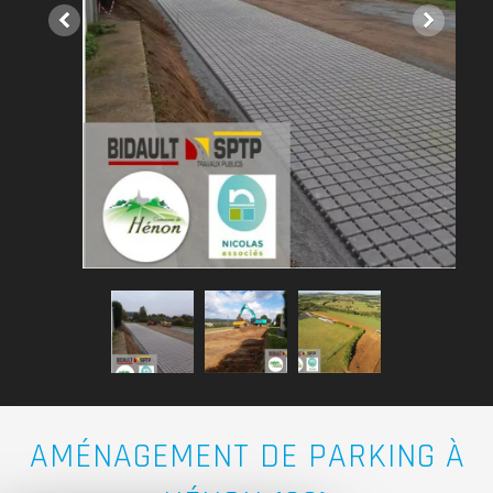
AMÉNAGEMENT DE PARKING À