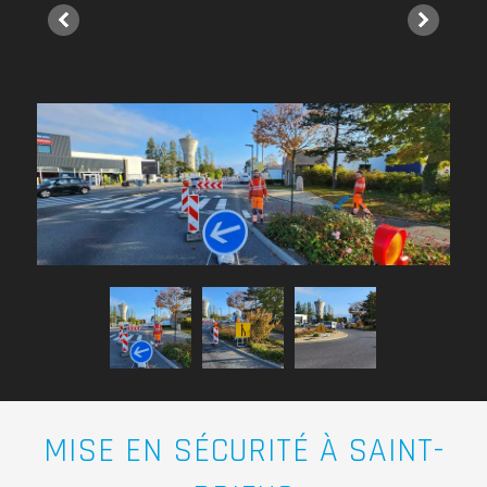
MISE EN SÉCURITÉ À SAINT-