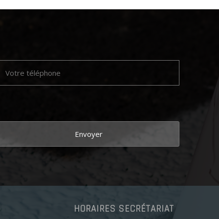
HORAIRES SECRÉTARIAT