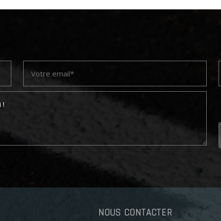
NOUS CONTACTER