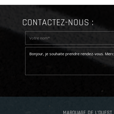
CONTACTEZ-NOUS :
MARQUAGE DE L’OUEST