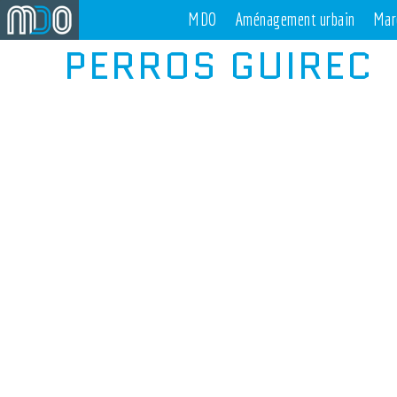
MDO
Aménagement urbain
Mar
PERROS GUIREC