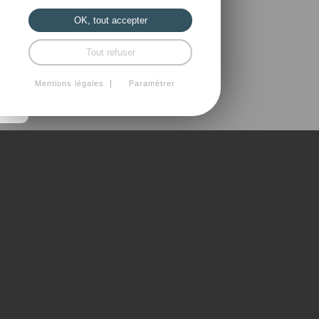
OK, tout accepter
Tout refuser
Mentions légales
Paramétrer