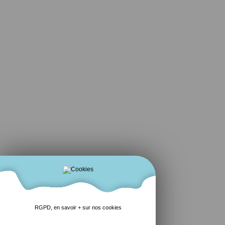
RGPD, en savoir + sur nos cookies