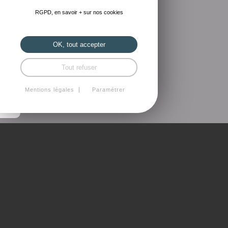
RGPD, en savoir + sur nos cookies
OK, tout accepter
Tout refuser
Mentions légales
Paramétrer