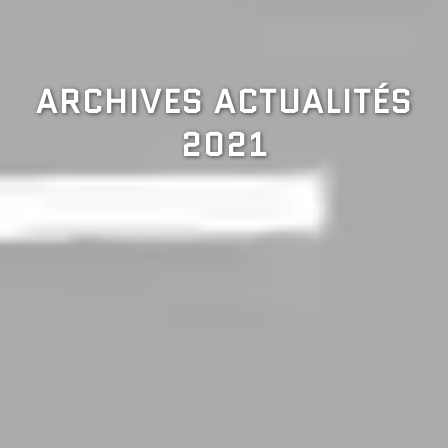
ARCHIVES ACTUALITÉS
2021