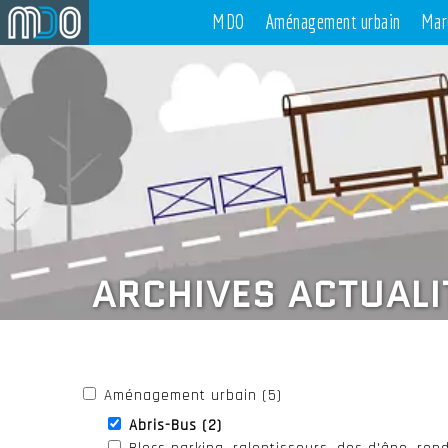
MDO
Aménagement urbain
Mar
ARCHIVES ACTUALI
Aménagement urbain (5)
Abris-Bus (2)