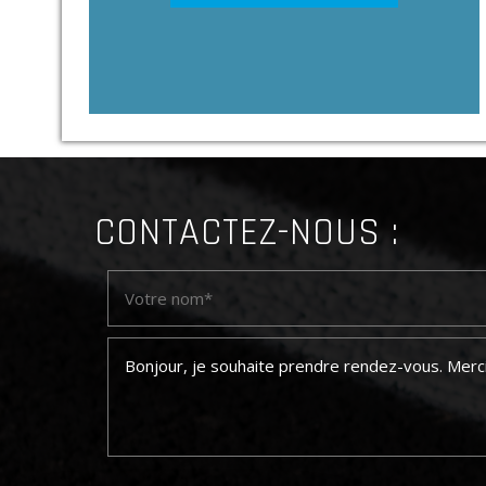
CONTACTEZ-NOUS :