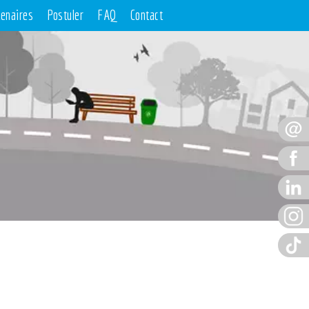
tenaires
Postuler
FAQ
Contact